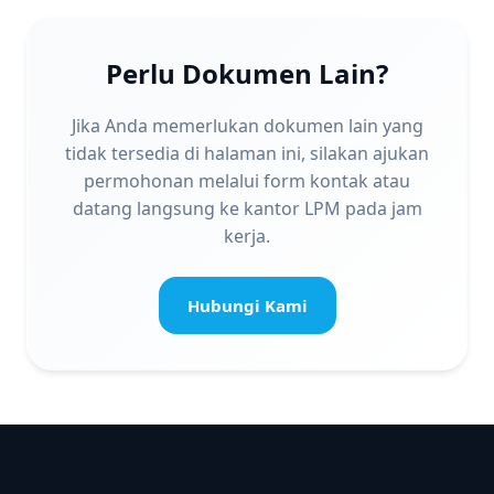
Perlu Dokumen Lain?
Jika Anda memerlukan dokumen lain yang
tidak tersedia di halaman ini, silakan ajukan
permohonan melalui form kontak atau
datang langsung ke kantor LPM pada jam
kerja.
Hubungi Kami