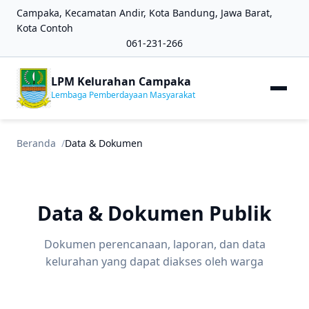
Campaka, Kecamatan Andir, Kota Bandung, Jawa Barat,
Kota Contoh
061-231-266
LPM Kelurahan Campaka
Lembaga Pemberdayaan Masyarakat
Beranda
Data & Dokumen
Data & Dokumen Publik
Dokumen perencanaan, laporan, dan data
kelurahan yang dapat diakses oleh warga