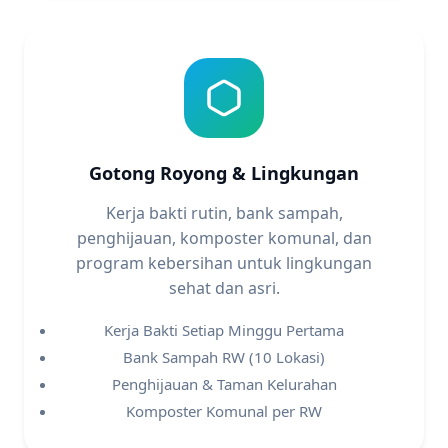
Gotong Royong & Lingkungan
Kerja bakti rutin, bank sampah,
penghijauan, komposter komunal, dan
program kebersihan untuk lingkungan
sehat dan asri.
Kerja Bakti Setiap Minggu Pertama
Bank Sampah RW (10 Lokasi)
Penghijauan & Taman Kelurahan
Komposter Komunal per RW