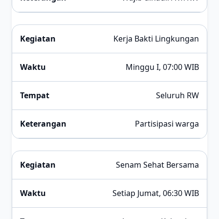
Kerja Bakti Lingkungan
Minggu I, 07:00 WIB
Seluruh RW
Partisipasi warga
Senam Sehat Bersama
Setiap Jumat, 06:30 WIB