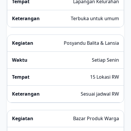
Lapangan Kelurahan
Terbuka untuk umum
Posyandu Balita & Lansia
Setiap Senin
15 Lokasi RW
Sesuai jadwal RW
Bazar Produk Warga