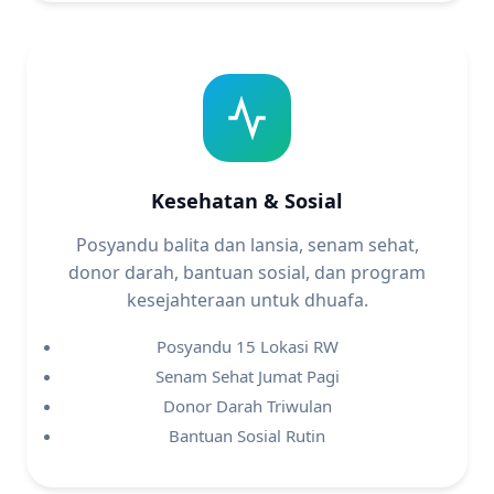
Kesehatan & Sosial
Posyandu balita dan lansia, senam sehat,
donor darah, bantuan sosial, dan program
kesejahteraan untuk dhuafa.
Posyandu 15 Lokasi RW
Senam Sehat Jumat Pagi
Donor Darah Triwulan
Bantuan Sosial Rutin