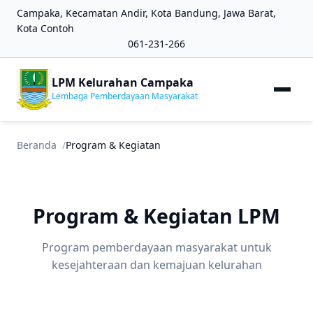
Campaka, Kecamatan Andir, Kota Bandung, Jawa Barat,
Kota Contoh
061-231-266
LPM Kelurahan Campaka
Lembaga Pemberdayaan Masyarakat
Beranda
Program & Kegiatan
Program & Kegiatan LPM
Program pemberdayaan masyarakat untuk
kesejahteraan dan kemajuan kelurahan