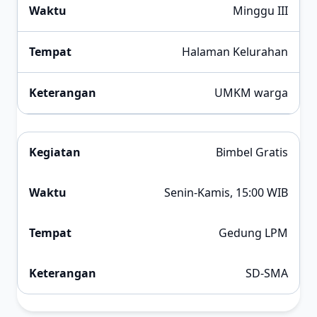
Minggu III
Halaman Kelurahan
UMKM warga
Bimbel Gratis
Senin-Kamis, 15:00 WIB
Gedung LPM
SD-SMA