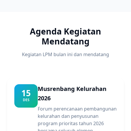
Agenda Kegiatan
Mendatang
Kegiatan LPM bulan ini dan mendatang
Musrenbang Kelurahan
15
2026
DES
Forum perencanaan pembangunan
kelurahan dan penyusunan
program prioritas tahun 2026
bersama seluruh elemen