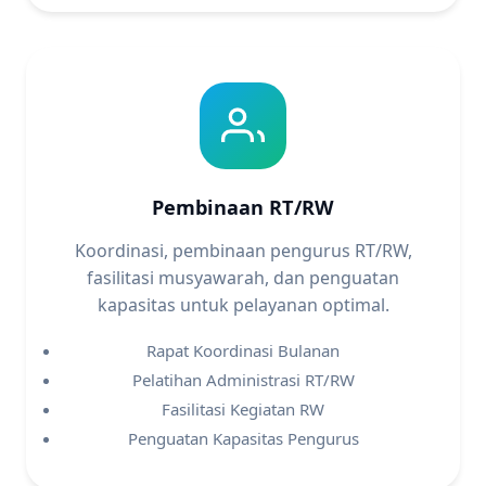
Pembinaan RT/RW
Koordinasi, pembinaan pengurus RT/RW,
fasilitasi musyawarah, dan penguatan
kapasitas untuk pelayanan optimal.
Rapat Koordinasi Bulanan
Pelatihan Administrasi RT/RW
Fasilitasi Kegiatan RW
Penguatan Kapasitas Pengurus