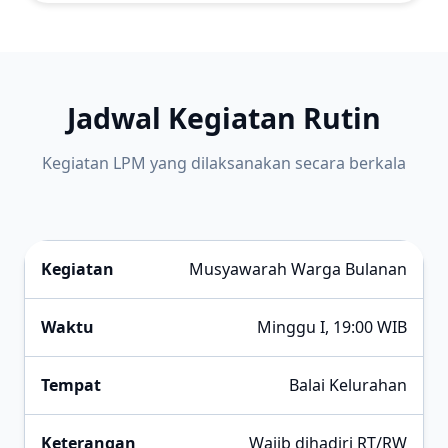
Jadwal Kegiatan Rutin
Kegiatan LPM yang dilaksanakan secara berkala
Musyawarah Warga Bulanan
Minggu I, 19:00 WIB
Balai Kelurahan
Wajib dihadiri RT/RW