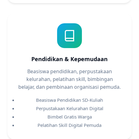
Pendidikan & Kepemudaan
Beasiswa pendidikan, perpustakaan
kelurahan, pelatihan skill, bimbingan
belajar, dan pembinaan organisasi pemuda.
Beasiswa Pendidikan SD-Kuliah
Perpustakaan Kelurahan Digital
Bimbel Gratis Warga
Pelatihan Skill Digital Pemuda