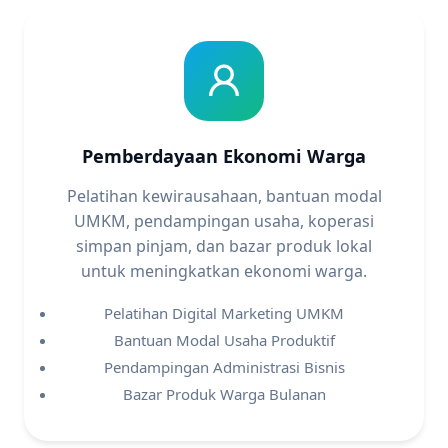
Pemberdayaan Ekonomi Warga
Pelatihan kewirausahaan, bantuan modal
UMKM, pendampingan usaha, koperasi
simpan pinjam, dan bazar produk lokal
untuk meningkatkan ekonomi warga.
Pelatihan Digital Marketing UMKM
Bantuan Modal Usaha Produktif
Pendampingan Administrasi Bisnis
Bazar Produk Warga Bulanan