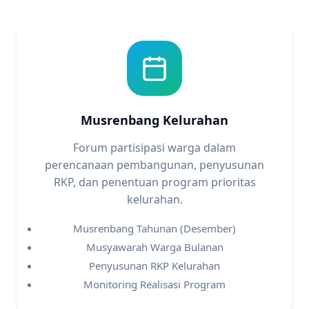
Musrenbang Kelurahan
Forum partisipasi warga dalam
perencanaan pembangunan, penyusunan
RKP, dan penentuan program prioritas
kelurahan.
Musrenbang Tahunan (Desember)
Musyawarah Warga Bulanan
Penyusunan RKP Kelurahan
Monitoring Realisasi Program