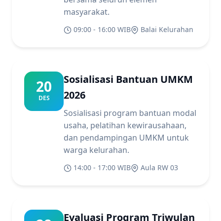
masyarakat.
09:00 - 16:00 WIB
Balai Kelurahan
Sosialisasi Bantuan UMKM
20
2026
DES
Sosialisasi program bantuan modal
usaha, pelatihan kewirausahaan,
dan pendampingan UMKM untuk
warga kelurahan.
14:00 - 17:00 WIB
Aula RW 03
Evaluasi Program Triwulan