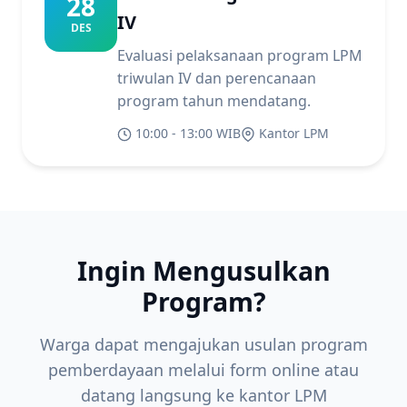
28
IV
DES
Evaluasi pelaksanaan program LPM
triwulan IV dan perencanaan
program tahun mendatang.
10:00 - 13:00 WIB
Kantor LPM
Ingin Mengusulkan
Program?
Warga dapat mengajukan usulan program
pemberdayaan melalui form online atau
datang langsung ke kantor LPM